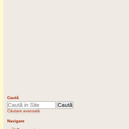
Caută
Căutare avansată
Navigare