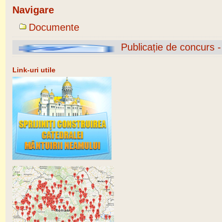
Navigare
Documente
Publicație de concurs 
Link-uri utile