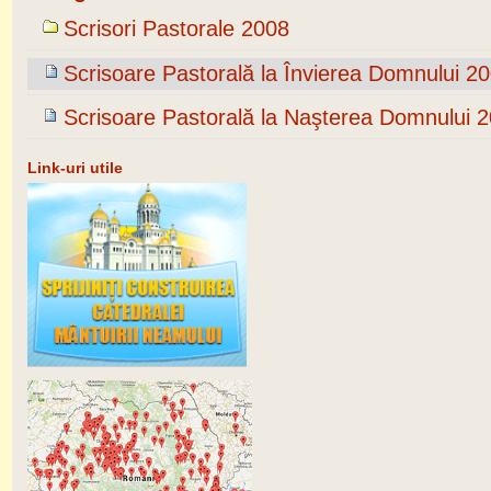
Scrisori Pastorale 2008
Scrisoare Pastorală la Învierea Domnului 2
Scrisoare Pastorală la Naşterea Domnului 
Link-uri utile