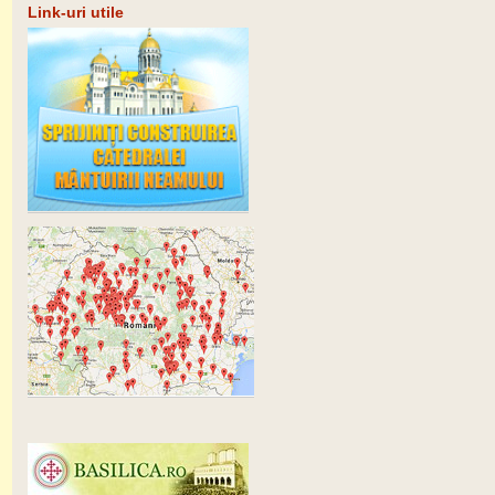
Link-uri utile