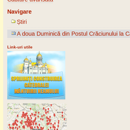
Navigare
Știri
A doua Duminică din Postul Crăciunului la 
Link-uri utile