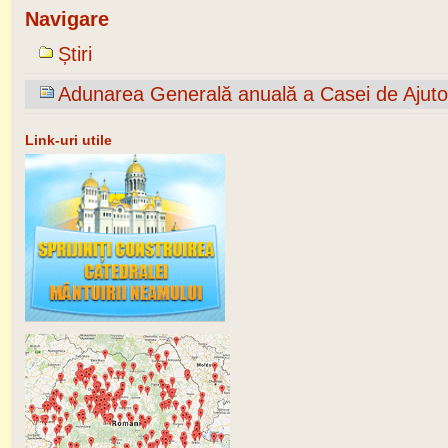
Navigare
Știri
Adunarea Generală anuală a Casei de Ajutor
Link-uri utile