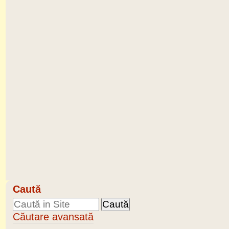
Caută
Căutare avansată