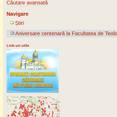
Căutare avansată
Navigare
Știri
Aniversare centenară la Facultatea de Teol
Link-uri utile