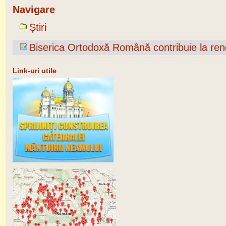
Navigare
Știri
Biserica Ortodoxă Română contribuie la reno
Link-uri utile