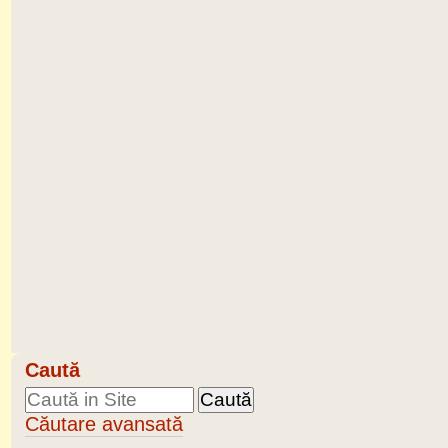
Caută
Căutare avansată