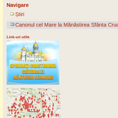
Navigare
Știri
Canonul cel Mare la Mănăstirea Sfânta Cru
Link-uri utile