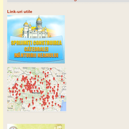
Link-uri utile