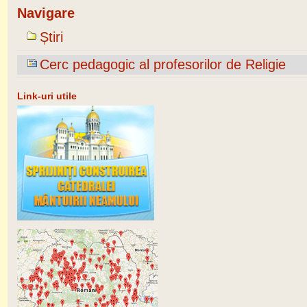
Navigare
Știri
Cerc pedagogic al profesorilor de Religie
Link-uri utile