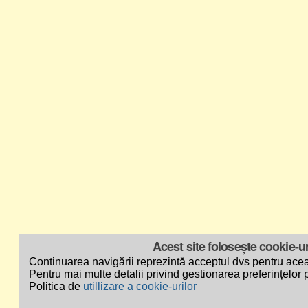
Acest site folosește cookie-ur
Continuarea navigării reprezintă acceptul dvs pentru acea
Pentru mai multe detalii privind gestionarea preferințelor p
Politica de
utillizare a cookie-urilor