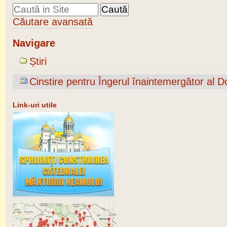
Căutare avansată
Navigare
Știri
Cinstire pentru Îngerul înaintemergător al 
Link-uri utile