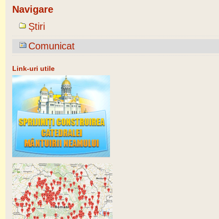
Navigare
Știri
Comunicat
Link-uri utile