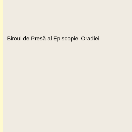
Biroul de Presă al Episcopiei Oradiei