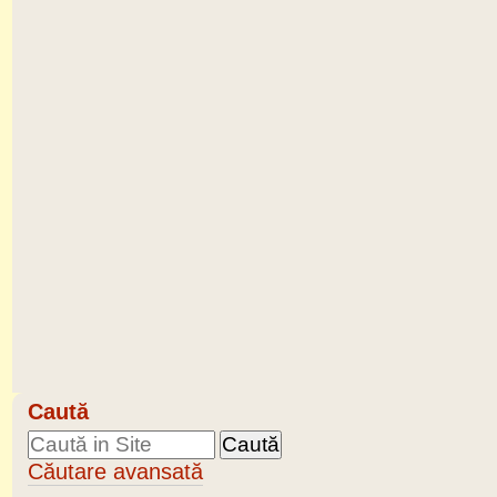
Caută
Căutare avansată