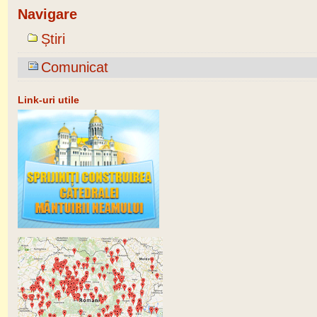
Navigare
Știri
Comunicat
Link-uri utile