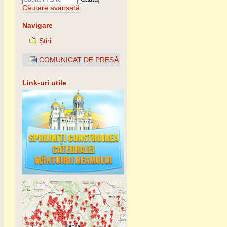
Căutare avansată
Navigare
Știri
COMUNICAT DE PRESĂ
Link-uri utile