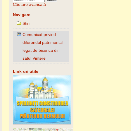
Căutare avansată
Navigare
Știri
Comunicat privind
diferendul patrimonial
legat de biserica din
satul Vintere
Link-uri utile