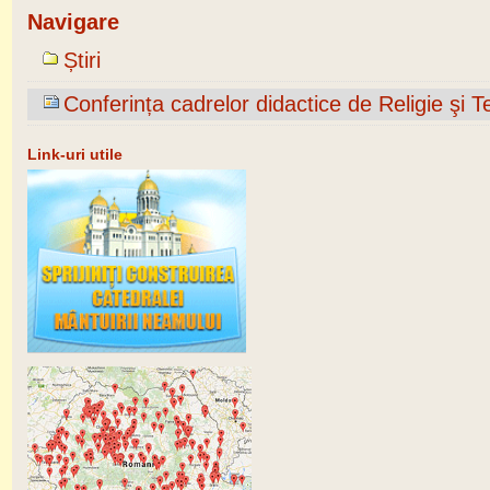
Navigare
Știri
Conferința cadrelor didactice de Religie şi T
Link-uri utile