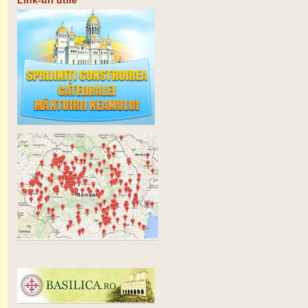
Link-uri utile