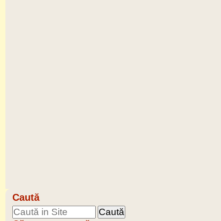
Caută