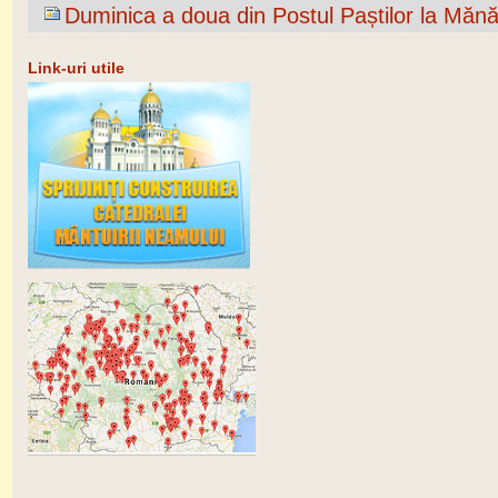
Duminica a doua din Postul Paștilor la Mănă
Link-uri utile