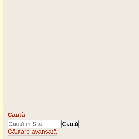
Caută
Căutare avansată