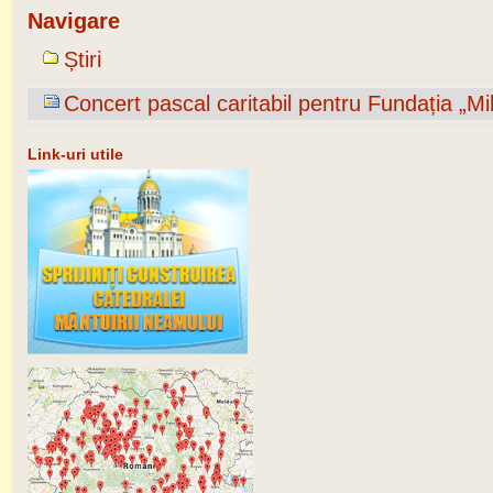
Navigare
Știri
Concert pascal caritabil pentru Fundația „
Link-uri utile