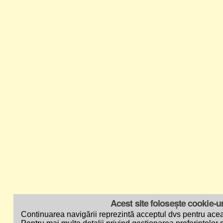
Acest site folosește cookie-ur
Continuarea navigării reprezintă acceptul dvs pentru acea