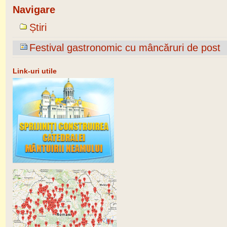
Navigare
Știri
Festival gastronomic cu mâncăruri de post
Link-uri utile