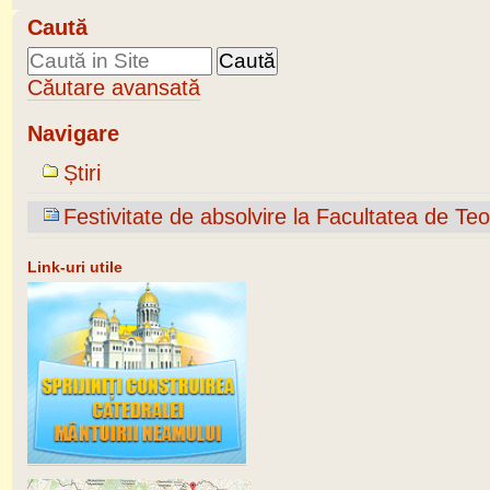
Caută
Căutare avansată
Navigare
Știri
Festivitate de absolvire la Facultatea de T
Link-uri utile