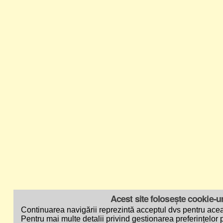
Acest site folosește cookie-ur
Continuarea navigării reprezintă acceptul dvs pentru acea
Pentru mai multe detalii privind gestionarea preferințelor p