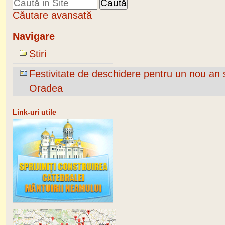
Căutare avansată
Navigare
Știri
Festivitate de deschidere pentru un nou an 
Oradea
Link-uri utile