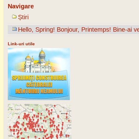
Navigare
Știri
Hello, Spring! Bonjour, Printemps! Bine-ai v
Link-uri utile