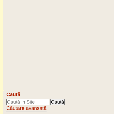
Caută
Căutare avansată