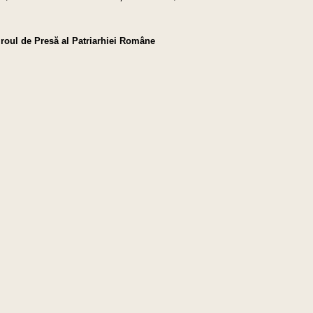
iroul de Presă al Patriarhiei Române