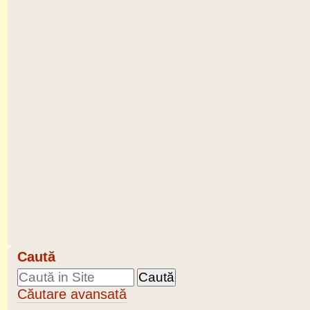
Caută
Căutare avansată