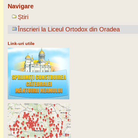
Navigare
Știri
Înscrieri la Liceul Ortodox din Oradea
Link-uri utile