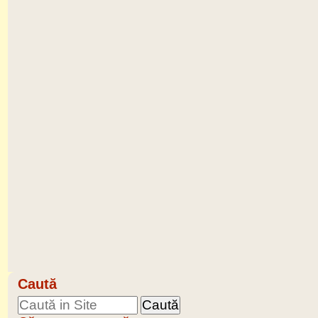
Caută