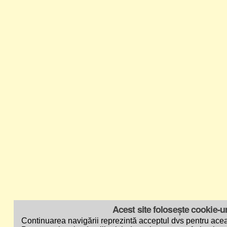
Acest site folosește cookie-ur
Continuarea navigării reprezintă acceptul dvs pentru acea