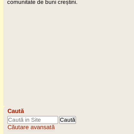
comunitate de buni creștini.
Caută
Căutare avansată