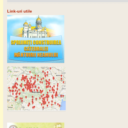
Link-uri utile