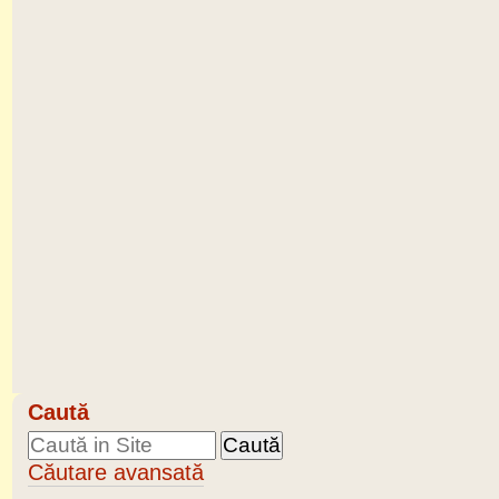
Caută
Căutare avansată