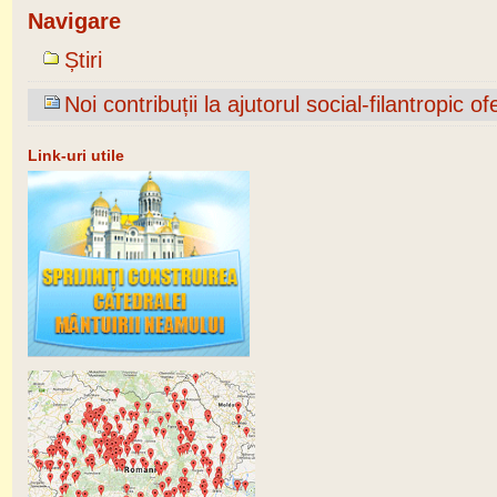
Navigare
Știri
Noi contribuții la ajutorul social-filantropic
Link-uri utile