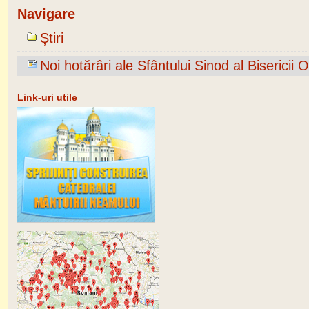
Navigare
Știri
Noi hotărâri ale Sfântului Sinod al Biserici
Link-uri utile