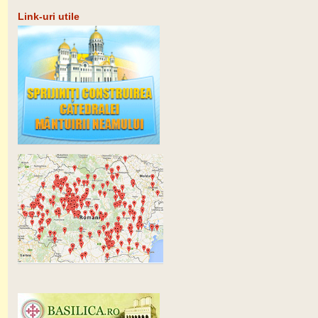
Link-uri utile