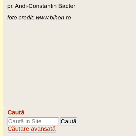
pr. Andi-Constantin Bacter
foto credit: www.bihon.ro
Caută
Căutare avansată