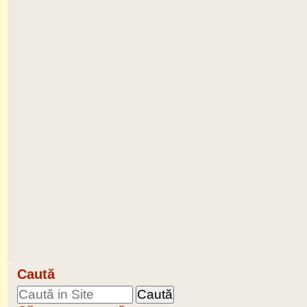
Caută