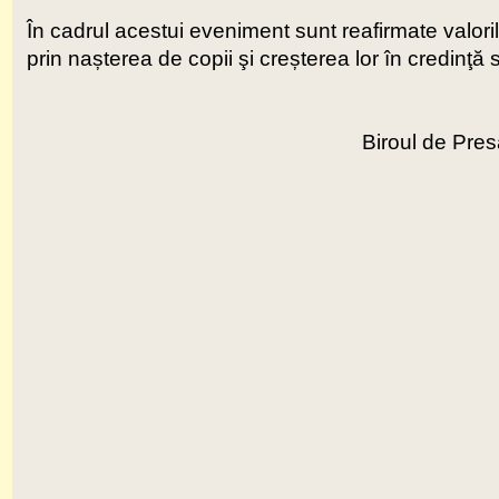
În cadrul acestui eveniment sunt reafirmate valorile 
prin nașterea de copii şi creșterea lor în credinţă s
Biroul de Pres