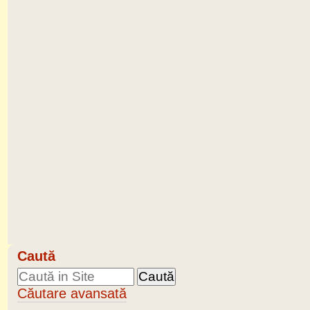
Caută
Căutare avansată