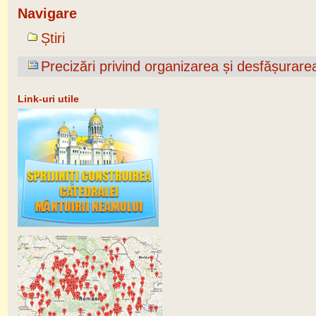
Navigare
Știri
Precizări privind organizarea și desfășurare
Link-uri utile