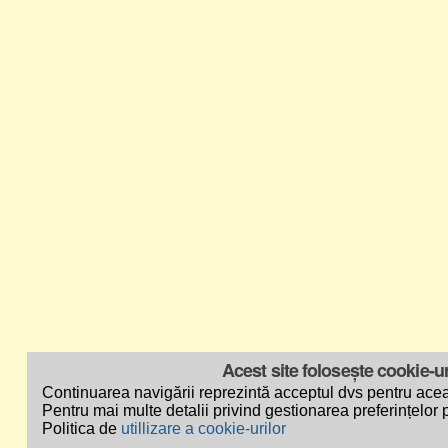
Acest site folosește cookie-ur
Continuarea navigării reprezintă acceptul dvs pentru acea
Pentru mai multe detalii privind gestionarea preferințelor p
Politica de
utillizare a cookie-urilor