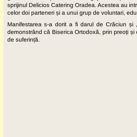
sprijinul Delicios Catering Oradea. Acestea au intr
celor doi parteneri și a unui grup de voluntari, ed
Manifestarea s-a dorit a fi darul de Crăciun și „
demonstrând că Biserica Ortodoxă, prin preoți și 
de suferință.