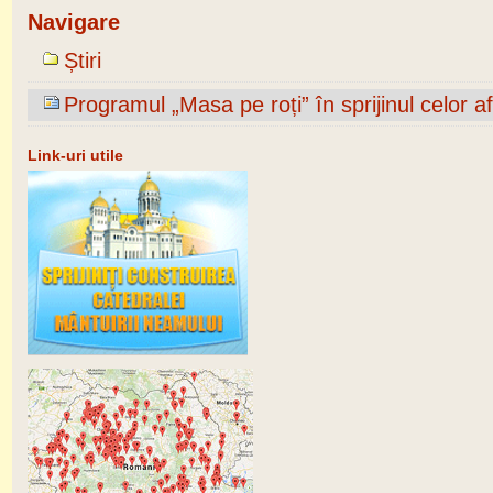
Navigare
Știri
Programul „Masa pe roți” în sprijinul celor af
Link-uri utile