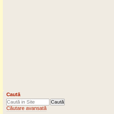
Caută
Căutare avansată