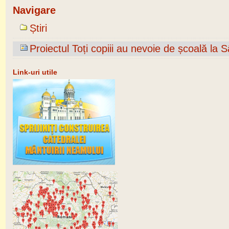
Navigare
Știri
Proiectul Toți copiii au nevoie de școală la
Link-uri utile