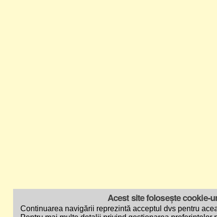
Acest site folosește cookie-ur
Continuarea navigării reprezintă acceptul dvs pentru acea