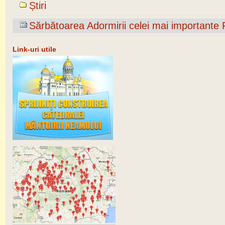
Știri
Sărbătoarea Adormirii celei mai importante Fe
Link-uri utile