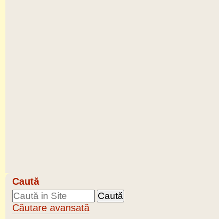
Caută
Căutare avansată