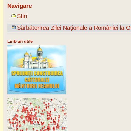
Navigare
Știri
Sărbătorirea Zilei Naţionale a României la 
Link-uri utile