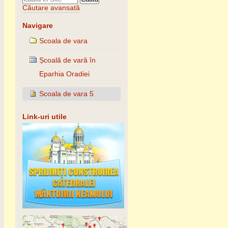
Căutare avansată
Navigare
Scoala de vara
Școală de vară în
Eparhia Oradiei
Scoala de vara 5
Link-uri utile