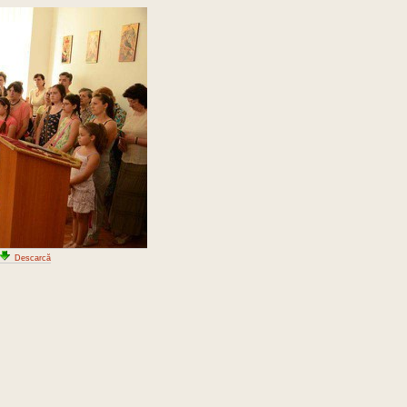
Descarcă