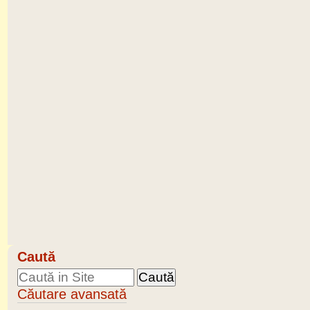
Caută
Căutare avansată