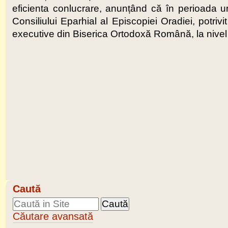
eficienta conlucrare, anunțând că în perioada u
Consiliului Eparhial al Episcopiei Oradiei, potriv
executive din Biserica Ortodoxă Română, la nivel 
Caută
Căutare avansată