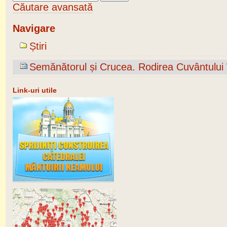
Căutare avansată
Navigare
Știri
Semănătorul și Crucea. Rodirea Cuvântului 
Link-uri utile