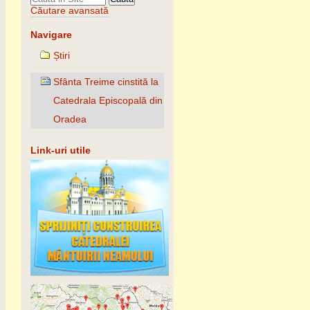
Căutare avansată
Navigare
Știri
Sfânta Treime cinstită la
Catedrala Episcopală din
Oradea
Link-uri utile