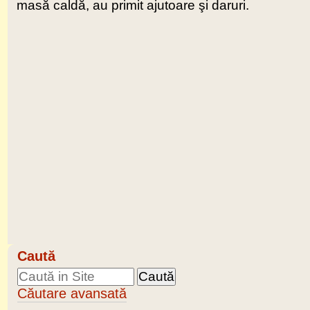
masă caldă, au primit ajutoare şi daruri.
Caută
Căutare avansată